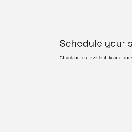
Schedule your s
Check out our availability and book