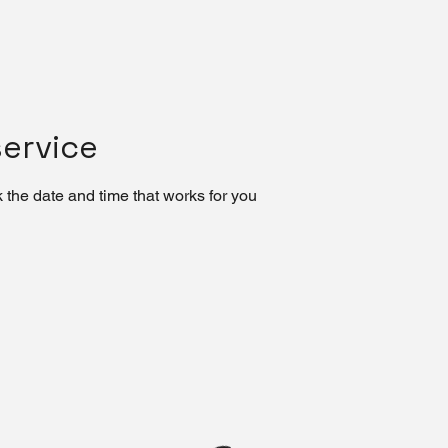
ervice
 the date and time that works for you