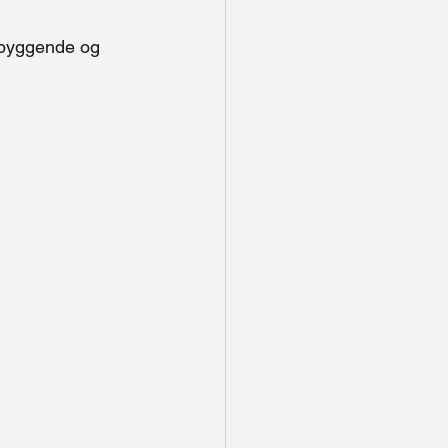
ebyggende og 