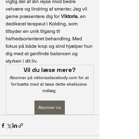
vigtig del af din rejse mod bedre 
velvære og lindring af smerter. Jeg vil 
gerne præsentere dig for 
Viktoria
, en 
dedikeret terapeut i Kolding, som 
tilbyder en unik tilgang til 
helhedsorienteret behandling. Med 
fokus på både krop og sind hjælper hun 
dig med at genfinde balancen og 
styrken i dit liv.
Vil du læse mere?
Abonner på viktoriasfacebody.com for at 
fortsætte med at læse dette eksklusive 
indlæg.
Abonner nu