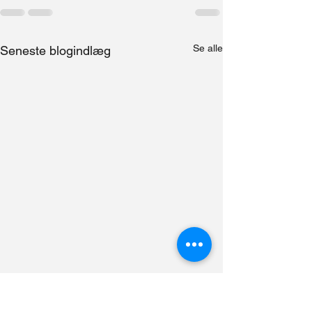
Se alle
Seneste blogindlæg