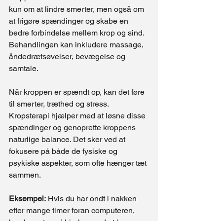
kun om at lindre smerter, men også om 
at frigøre spændinger og skabe en 
bedre forbindelse mellem krop og sind. 
Behandlingen kan inkludere massage, 
åndedrætsøvelser, bevægelse og 
samtale.
Når kroppen er spændt op, kan det føre 
til smerter, træthed og stress. 
Kropsterapi hjælper med at løsne disse 
spændinger og genoprette kroppens 
naturlige balance. Det sker ved at 
fokusere på både de fysiske og 
psykiske aspekter, som ofte hænger tæt 
sammen.
Eksempel:
 Hvis du har ondt i nakken 
efter mange timer foran computeren, 