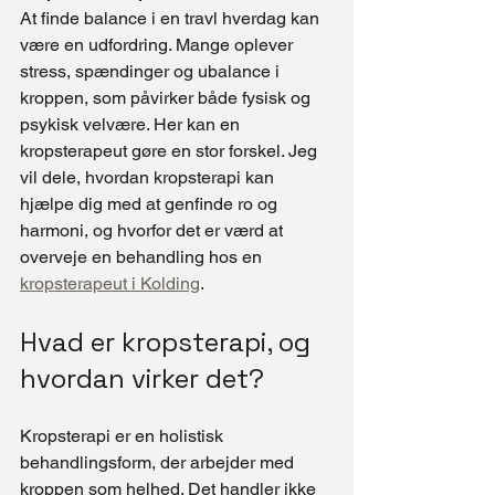
At finde balance i en travl hverdag kan 
være en udfordring. Mange oplever 
stress, spændinger og ubalance i 
kroppen, som påvirker både fysisk og 
psykisk velvære. Her kan en 
kropsterapeut gøre en stor forskel. Jeg 
vil dele, hvordan kropsterapi kan 
hjælpe dig med at genfinde ro og 
harmoni, og hvorfor det er værd at 
overveje en behandling hos en 
kropsterapeut i Kolding
.
Hvad er kropsterapi, og 
hvordan virker det?
Kropsterapi er en holistisk 
behandlingsform, der arbejder med 
kroppen som helhed. Det handler ikke 