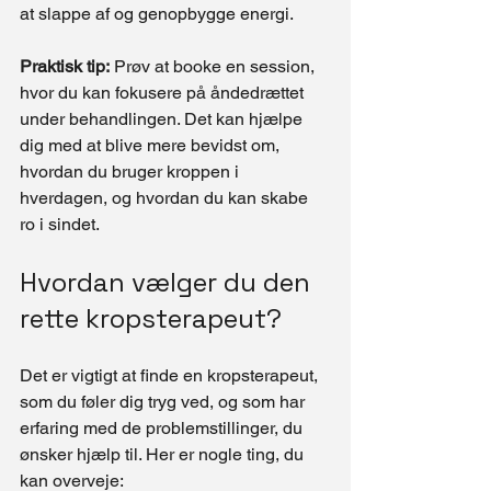
at slappe af og genopbygge energi.
Praktisk tip:
 Prøv at booke en session, 
hvor du kan fokusere på åndedrættet 
under behandlingen. Det kan hjælpe 
dig med at blive mere bevidst om, 
hvordan du bruger kroppen i 
hverdagen, og hvordan du kan skabe 
ro i sindet.
Hvordan vælger du den 
rette kropsterapeut?
Det er vigtigt at finde en kropsterapeut, 
som du føler dig tryg ved, og som har 
erfaring med de problemstillinger, du 
ønsker hjælp til. Her er nogle ting, du 
kan overveje: