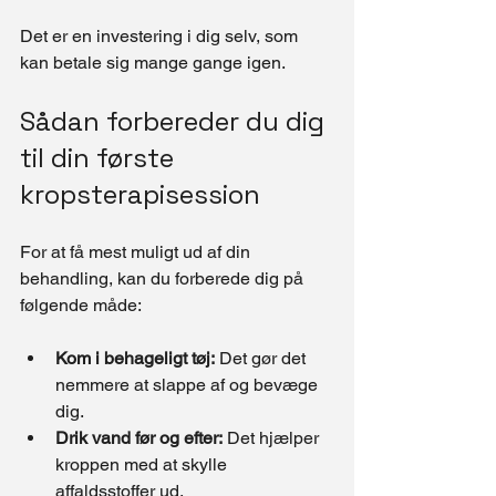
Det er en investering i dig selv, som 
kan betale sig mange gange igen.
Sådan forbereder du dig 
til din første 
kropsterapisession
For at få mest muligt ud af din 
behandling, kan du forberede dig på 
følgende måde:
Kom i behageligt tøj:
 Det gør det 
nemmere at slappe af og bevæge 
dig.
Drik vand før og efter:
 Det hjælper 
kroppen med at skylle 
affaldsstoffer ud.