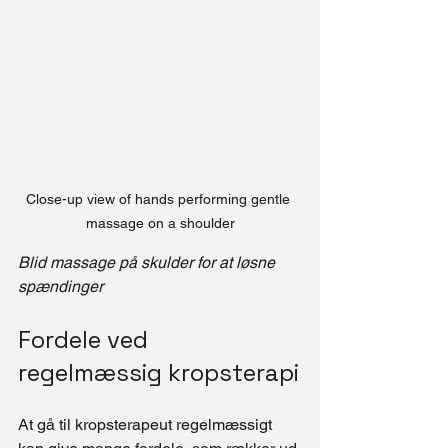
Close-up view of hands performing gentle 
massage on a shoulder
Blid massage på skulder for at løsne 
spændinger
Fordele ved 
regelmæssig kropsterapi
At gå til kropsterapeut regelmæssigt 