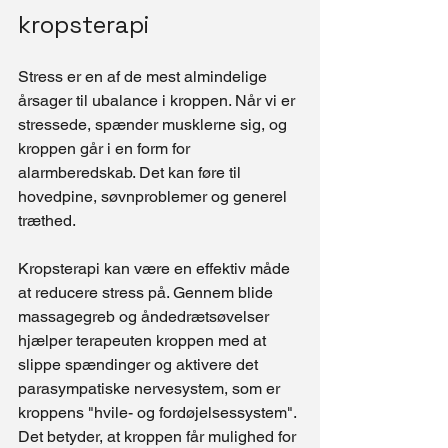
kropsterapi
Stress er en af de mest almindelige 
årsager til ubalance i kroppen. Når vi er 
stressede, spænder musklerne sig, og 
kroppen går i en form for 
alarmberedskab. Det kan føre til 
hovedpine, søvnproblemer og generel 
træthed.
Kropsterapi kan være en effektiv måde 
at reducere stress på. Gennem blide 
massagegreb og åndedrætsøvelser 
hjælper terapeuten kroppen med at 
slippe spændinger og aktivere det 
parasympatiske nervesystem, som er 
kroppens "hvile- og fordøjelsessystem". 
Det betyder, at kroppen får mulighed for 